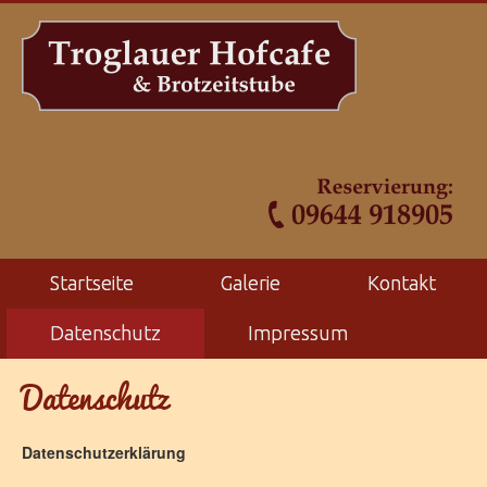
Startseite
Galerie
Kontakt
Datenschutz
Impressum
Datenschutz
Datenschutzerklärung