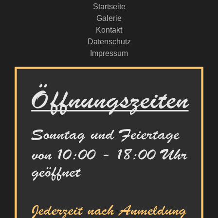
Startseite
Galerie
Kontakt
Datenschutz
Impressum