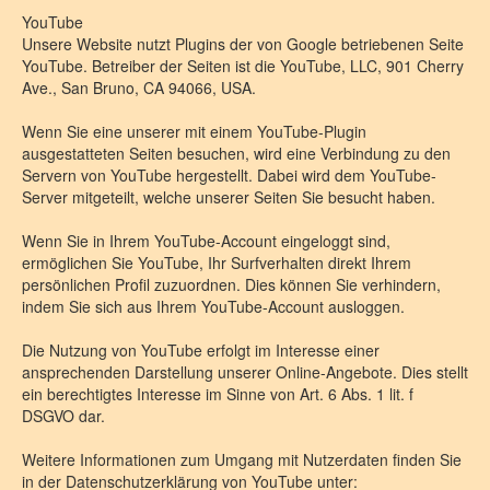
YouTube
Unsere Website nutzt Plugins der von Google betriebenen Seite
YouTube. Betreiber der Seiten ist die YouTube, LLC, 901 Cherry
Ave., San Bruno, CA 94066, USA.
Wenn Sie eine unserer mit einem YouTube-Plugin
ausgestatteten Seiten besuchen, wird eine Verbindung zu den
Servern von YouTube hergestellt. Dabei wird dem YouTube-
Server mitgeteilt, welche unserer Seiten Sie besucht haben.
Wenn Sie in Ihrem YouTube-Account eingeloggt sind,
ermöglichen Sie YouTube, Ihr Surfverhalten direkt Ihrem
persönlichen Profil zuzuordnen. Dies können Sie verhindern,
indem Sie sich aus Ihrem YouTube-Account ausloggen.
Die Nutzung von YouTube erfolgt im Interesse einer
ansprechenden Darstellung unserer Online-Angebote. Dies stellt
ein berechtigtes Interesse im Sinne von Art. 6 Abs. 1 lit. f
DSGVO dar.
Weitere Informationen zum Umgang mit Nutzerdaten finden Sie
in der Datenschutzerklärung von YouTube unter: