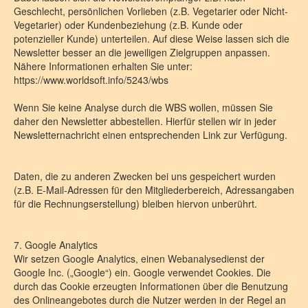
Geschlecht, persönlichen Vorlieben (z.B. Vegetarier oder Nicht-
Vegetarier) oder Kundenbeziehung (z.B. Kunde oder
potenzieller Kunde) unterteilen. Auf diese Weise lassen sich die
Newsletter besser an die jeweiligen Zielgruppen anpassen.
Nähere Informationen erhalten Sie unter:
https://www.worldsoft.info/5243/wbs
Wenn Sie keine Analyse durch die WBS wollen, müssen Sie
daher den Newsletter abbestellen. Hierfür stellen wir in jeder
Newsletternachricht einen entsprechenden Link zur Verfügung.
Daten, die zu anderen Zwecken bei uns gespeichert wurden
(z.B. E-Mail-Adressen für den Mitgliederbereich, Adressangaben
für die Rechnungserstellung) bleiben hiervon unberührt.
7. Google Analytics
Wir setzen Google Analytics, einen Webanalysedienst der
Google Inc. („Google“) ein. Google verwendet Cookies. Die
durch das Cookie erzeugten Informationen über die Benutzung
des Onlineangebotes durch die Nutzer werden in der Regel an