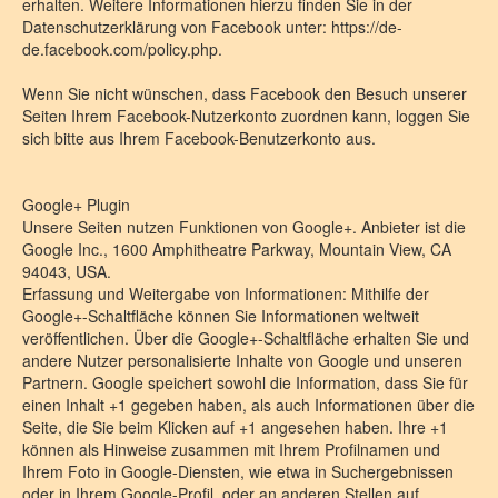
erhalten. Weitere Informationen hierzu finden Sie in der
Datenschutzerklärung von Facebook unter: https://de-
de.facebook.com/policy.php.
Wenn Sie nicht wünschen, dass Facebook den Besuch unserer
Seiten Ihrem Facebook-Nutzerkonto zuordnen kann, loggen Sie
sich bitte aus Ihrem Facebook-Benutzerkonto aus.
Google+ Plugin
Unsere Seiten nutzen Funktionen von Google+. Anbieter ist die
Google Inc., 1600 Amphitheatre Parkway, Mountain View, CA
94043, USA.
Erfassung und Weitergabe von Informationen: Mithilfe der
Google+-Schaltfläche können Sie Informationen weltweit
veröffentlichen. Über die Google+-Schaltfläche erhalten Sie und
andere Nutzer personalisierte Inhalte von Google und unseren
Partnern. Google speichert sowohl die Information, dass Sie für
einen Inhalt +1 gegeben haben, als auch Informationen über die
Seite, die Sie beim Klicken auf +1 angesehen haben. Ihre +1
können als Hinweise zusammen mit Ihrem Profilnamen und
Ihrem Foto in Google-Diensten, wie etwa in Suchergebnissen
oder in Ihrem Google-Profil, oder an anderen Stellen auf