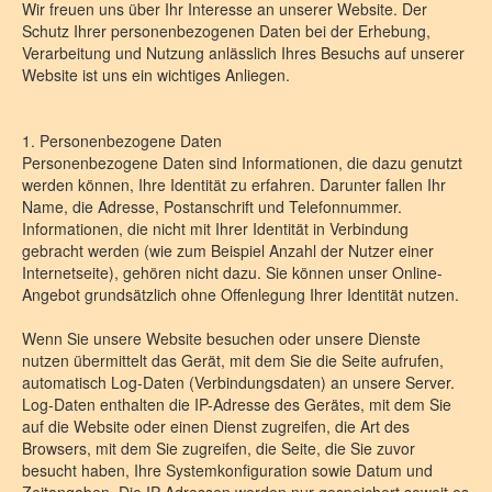
Wir freuen uns über Ihr Interesse an unserer Website. Der
Schutz Ihrer personenbezogenen Daten bei der Erhebung,
Verarbeitung und Nutzung anlässlich Ihres Besuchs auf unserer
Website ist uns ein wichtiges Anliegen.
1. Personenbezogene Daten
Personenbezogene Daten sind Informationen, die dazu genutzt
werden können, Ihre Identität zu erfahren. Darunter fallen Ihr
Name, die Adresse, Postanschrift und Telefonnummer.
Informationen, die nicht mit Ihrer Identität in Verbindung
gebracht werden (wie zum Beispiel Anzahl der Nutzer einer
Internetseite), gehören nicht dazu. Sie können unser Online-
Angebot grundsätzlich ohne Offenlegung Ihrer Identität nutzen.
Wenn Sie unsere Website besuchen oder unsere Dienste
nutzen übermittelt das Gerät, mit dem Sie die Seite aufrufen,
automatisch Log-Daten (Verbindungsdaten) an unsere Server.
Log-Daten enthalten die IP-Adresse des Gerätes, mit dem Sie
auf die Website oder einen Dienst zugreifen, die Art des
Browsers, mit dem Sie zugreifen, die Seite, die Sie zuvor
besucht haben, Ihre Systemkonfiguration sowie Datum und