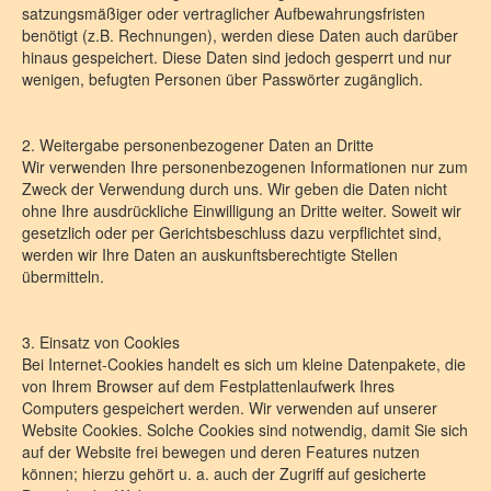
satzungsmäßiger oder vertraglicher Aufbewahrungsfristen
benötigt (z.B. Rechnungen), werden diese Daten auch darüber
hinaus gespeichert. Diese Daten sind jedoch gesperrt und nur
wenigen, befugten Personen über Passwörter zugänglich.
2. Weitergabe personenbezogener Daten an Dritte
Wir verwenden Ihre personenbezogenen Informationen nur zum
Zweck der Verwendung durch uns. Wir geben die Daten nicht
ohne Ihre ausdrückliche Einwilligung an Dritte weiter. Soweit wir
gesetzlich oder per Gerichtsbeschluss dazu verpflichtet sind,
werden wir Ihre Daten an auskunftsberechtigte Stellen
übermitteln.
3. Einsatz von Cookies
Bei Internet-Cookies handelt es sich um kleine Datenpakete, die
von Ihrem Browser auf dem Festplattenlaufwerk Ihres
Computers gespeichert werden. Wir verwenden auf unserer
Website Cookies. Solche Cookies sind notwendig, damit Sie sich
auf der Website frei bewegen und deren Features nutzen
können; hierzu gehört u. a. auch der Zugriff auf gesicherte