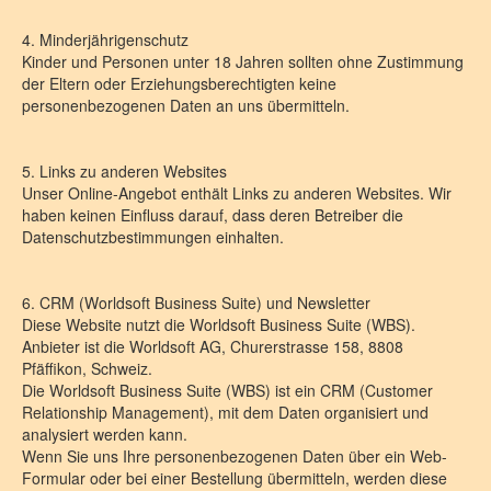
4. Minderjährigenschutz
Kinder und Personen unter 18 Jahren sollten ohne Zustimmung
der Eltern oder Erziehungsberechtigten keine
personenbezogenen Daten an uns übermitteln.
5. Links zu anderen Websites
Unser Online-Angebot enthält Links zu anderen Websites. Wir
haben keinen Einfluss darauf, dass deren Betreiber die
Datenschutzbestimmungen einhalten.
6. CRM (Worldsoft Business Suite) und Newsletter
Diese Website nutzt die Worldsoft Business Suite (WBS).
Anbieter ist die Worldsoft AG, Churerstrasse 158, 8808
Pfäffikon, Schweiz.
Die Worldsoft Business Suite (WBS) ist ein CRM (Customer
Relationship Management), mit dem Daten organisiert und
analysiert werden kann.
Wenn Sie uns Ihre personenbezogenen Daten über ein Web-
Formular oder bei einer Bestellung übermitteln, werden diese