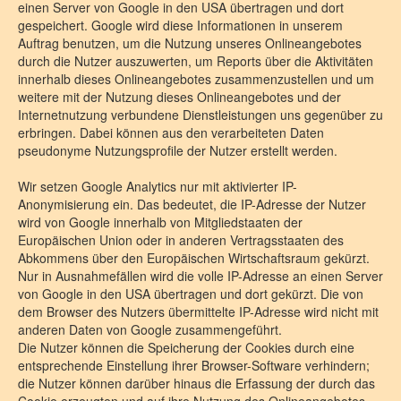
einen Server von Google in den USA übertragen und dort
gespeichert. Google wird diese Informationen in unserem
Auftrag benutzen, um die Nutzung unseres Onlineangebotes
durch die Nutzer auszuwerten, um Reports über die Aktivitäten
innerhalb dieses Onlineangebotes zusammenzustellen und um
weitere mit der Nutzung dieses Onlineangebotes und der
Internetnutzung verbundene Dienstleistungen uns gegenüber zu
erbringen. Dabei können aus den verarbeiteten Daten
pseudonyme Nutzungsprofile der Nutzer erstellt werden.
Wir setzen Google Analytics nur mit aktivierter IP-
Anonymisierung ein. Das bedeutet, die IP-Adresse der Nutzer
wird von Google innerhalb von Mitgliedstaaten der
Europäischen Union oder in anderen Vertragsstaaten des
Abkommens über den Europäischen Wirtschaftsraum gekürzt.
Nur in Ausnahmefällen wird die volle IP-Adresse an einen Server
von Google in den USA übertragen und dort gekürzt. Die von
dem Browser des Nutzers übermittelte IP-Adresse wird nicht mit
anderen Daten von Google zusammengeführt.
Die Nutzer können die Speicherung der Cookies durch eine
entsprechende Einstellung ihrer Browser-Software verhindern;
die Nutzer können darüber hinaus die Erfassung der durch das