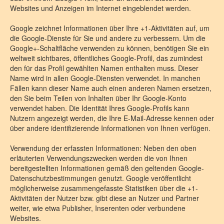
Websites und Anzeigen im Internet eingeblendet werden.
Google zeichnet Informationen über Ihre +1-Aktivitäten auf, um
die Google-Dienste für Sie und andere zu verbessern. Um die
Google+-Schaltfläche verwenden zu können, benötigen Sie ein
weltweit sichtbares, öffentliches Google-Profil, das zumindest
den für das Profil gewählten Namen enthalten muss. Dieser
Name wird in allen Google-Diensten verwendet. In manchen
Fällen kann dieser Name auch einen anderen Namen ersetzen,
den Sie beim Teilen von Inhalten über Ihr Google-Konto
verwendet haben. Die Identität Ihres Google-Profils kann
Nutzern angezeigt werden, die Ihre E-Mail-Adresse kennen oder
über andere identifizierende Informationen von Ihnen verfügen.
Verwendung der erfassten Informationen: Neben den oben
erläuterten Verwendungszwecken werden die von Ihnen
bereitgestellten Informationen gemäß den geltenden Google-
Datenschutzbestimmungen genutzt. Google veröffentlicht
möglicherweise zusammengefasste Statistiken über die +1-
Aktivitäten der Nutzer bzw. gibt diese an Nutzer und Partner
weiter, wie etwa Publisher, Inserenten oder verbundene
Websites.