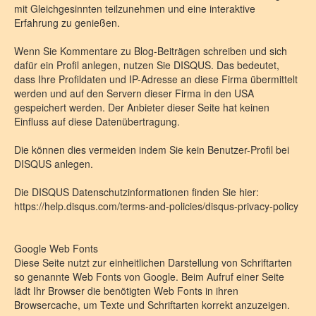
mit Gleichgesinnten teilzunehmen und eine interaktive
Erfahrung zu genießen.
Wenn Sie Kommentare zu Blog-Beiträgen schreiben und sich
dafür ein Profil anlegen, nutzen Sie DISQUS. Das bedeutet,
dass Ihre Profildaten und IP-Adresse an diese Firma übermittelt
werden und auf den Servern dieser Firma in den USA
gespeichert werden. Der Anbieter dieser Seite hat keinen
Einfluss auf diese Datenübertragung.
Die können dies vermeiden indem Sie kein Benutzer-Profil bei
DISQUS anlegen.
Die DISQUS Datenschutzinformationen finden Sie hier:
https://help.disqus.com/terms-and-policies/disqus-privacy-policy
Google Web Fonts
Diese Seite nutzt zur einheitlichen Darstellung von Schriftarten
so genannte Web Fonts von Google. Beim Aufruf einer Seite
lädt Ihr Browser die benötigten Web Fonts in ihren
Browsercache, um Texte und Schriftarten korrekt anzuzeigen.