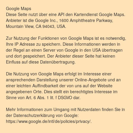
Google Maps
Diese Seite nutzt über eine API den Kartendienst Google Maps.
Anbieter ist die Google Inc., 1600 Amphitheatre Parkway,
Mountain View, CA 94043, USA.
Zur Nutzung der Funktionen von Google Maps ist es notwendig,
Ihre IP Adresse zu speichern. Diese Informationen werden in
der Regel an einen Server von Google in den USA übertragen
und dort gespeichert. Der Anbieter dieser Seite hat keinen
Einfluss auf diese Datenübertragung.
Die Nutzung von Google Maps erfolgt im Interesse einer
ansprechenden Darstellung unserer Online-Angebote und an
einer leichten Auffindbarkeit der von uns auf der Website
angegebenen Orte. Dies stellt ein berechtigtes Interesse im
Sinne von Art. 6 Abs. 1 lit. f DSGVO dar.
Mehr Informationen zum Umgang mit Nutzerdaten finden Sie in
der Datenschutzerklärung von Google:
https://www.google.de/intl/de/policies/privacy/.