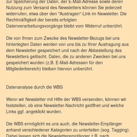
zur Speicherung der Daten, der E-Mail-Adresse sowie deren
Nutzung zum Versand des Newsletters können Sie jederzeit
widerrufen, etwa über den "Austragen"-Link im Newsletter. Die
Rechtmäßigkeit der bereits erfolgten
Datenverarbeitungsvorgänge bleibt vom Widerruf unberührt.
Die von Ihnen zum Zwecke des Newsletter-Bezugs bei uns
hinterlegten Daten werden von uns bis zu Ihrer Austragung aus
dem Newsletter gespeichert und nach der Abbestellung des
Newsletters gelöscht. Daten, die zu anderen Zwecken bei uns
gespeichert wurden (z.B. E-Mail-Adressen für den
Mitgliederbereich) bleiben hiervon unberührt.
Datenanalyse durch die WBS
Wenn wir Newsletter mit Hilfe der WBS versenden, können wir
feststellen, ob eine Newsletter-Nachricht geöffnet und welche
Links ggf. angeklickt wurden.
Die WBS ermöglicht es uns auch, die Newsletter-Empfänger
anhand verschiedener Kategorien zu unterteilen (sog. Tagging).
Dabei lassen sich die Newsletterempfänger z.B. nach