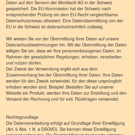
Daten auf den Servern der Worldsoft AG in der Schweiz
gespeichert. Die EU-Kommission hat der Schweiz nach
entsprechender Prüfung ein dem EU-Recht vergleichbares
Datenschutzniveau attestiert. Eine Datenübermittlung von der
EU in die Schweiz ist datenschutzrechtlich zulässig.
Wir weisen Sie vor der Übermittlung Ihrer Daten auf unsere
Datenschutzbestimmungen hin. Mit der Übermittlung der Daten
willigen Sie ein, dass wir Ihre personenbezogenen Daten, im
Rahmen der gesetzlichen Regelungen, erheben, verarbeiten
und nutzen dürfen.
Der Zweck der Verwendung ergibt sich aus dem
Zusammenhang bei der Übermittlung Ihrer Daten. Ihre Daten
werden für den Zweck verwendet, für den diese ursprünglich
erhoben worden sind. Beispiel: Bestellen Sie auf unserer
Website ein Produkt, werden Ihre Daten zur Erstellung und den
Versand der Rechnung und für evtl. Rückfragen verwendet.
Rechtsgrundlage
Die Datenverarbeitung erfolgt auf Grundlage Ihrer Einwilligung
(Art. 6 Abs. 1 lit. a DSGVO). Sie können diese Einwilligung