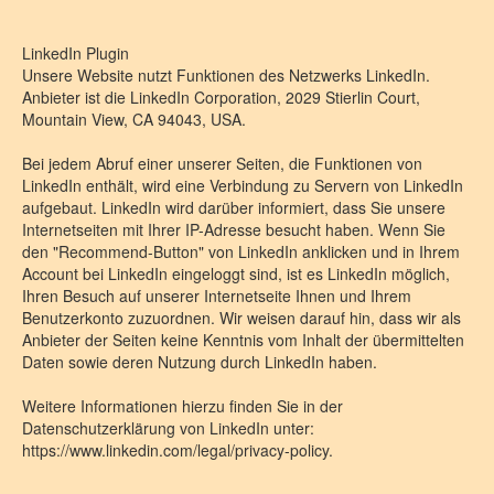
LinkedIn Plugin
Unsere Website nutzt Funktionen des Netzwerks LinkedIn.
Anbieter ist die LinkedIn Corporation, 2029 Stierlin Court,
Mountain View, CA 94043, USA.
Bei jedem Abruf einer unserer Seiten, die Funktionen von
LinkedIn enthält, wird eine Verbindung zu Servern von LinkedIn
aufgebaut. LinkedIn wird darüber informiert, dass Sie unsere
Internetseiten mit Ihrer IP-Adresse besucht haben. Wenn Sie
den "Recommend-Button" von LinkedIn anklicken und in Ihrem
Account bei LinkedIn eingeloggt sind, ist es LinkedIn möglich,
Ihren Besuch auf unserer Internetseite Ihnen und Ihrem
Benutzerkonto zuzuordnen. Wir weisen darauf hin, dass wir als
Anbieter der Seiten keine Kenntnis vom Inhalt der übermittelten
Daten sowie deren Nutzung durch LinkedIn haben.
Weitere Informationen hierzu finden Sie in der
Datenschutzerklärung von LinkedIn unter:
https://www.linkedin.com/legal/privacy-policy.