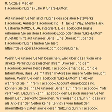
8. Soziale Medien
Facebook-Plugins (Like & Share-Button)
Auf unseren Seiten sind Plugins des sozialen Netzwerks
Facebook, Anbieter Facebook Inc., 1 Hacker Way, Menlo Park,
California 94025, USA, integriert. Die Facebook-Plugins
erkennen Sie an dem Facebook-Logo oder dem "Like-Button"
("Gefällt mir") auf unserer Seite. Eine Übersicht über die
Facebook-Plugins finden Sie hier:
https://developers.facebook.com/docs/plugins/.
Wenn Sie unsere Seiten besuchen, wird über das Plugin eine
direkte Verbindung zwischen Ihrem Browser und dem
Facebook-Server hergestellt. Facebook erhält dadurch die
Information, dass Sie mit Ihrer IP-Adresse unsere Seite besucht
haben. Wenn Sie den Facebook "Like-Button" anklicken
während Sie in Ihrem Facebook-Account eingeloggt sind,
können Sie die Inhalte unserer Seiten auf Ihrem Facebook-Profil
verlinken. Dadurch kann Facebook den Besuch unserer Seiten
Ihrem Benutzerkonto zuordnen. Wir weisen darauf hin, dass wir
als Anbieter der Seiten keine Kenntnis vom Inhalt der
übermittelten Daten sowie deren Nutzung durch Facebook