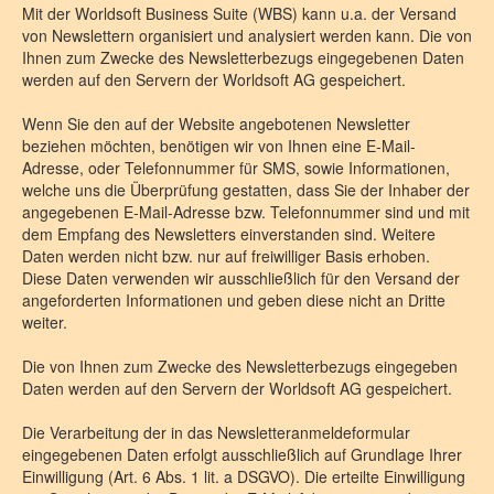
Mit der Worldsoft Business Suite (WBS) kann u.a. der Versand
von Newslettern organisiert und analysiert werden kann. Die von
Ihnen zum Zwecke des Newsletterbezugs eingegebenen Daten
werden auf den Servern der Worldsoft AG gespeichert.
Wenn Sie den auf der Website angebotenen Newsletter
beziehen möchten, benötigen wir von Ihnen eine E-Mail-
Adresse, oder Telefonnummer für SMS, sowie Informationen,
welche uns die Überprüfung gestatten, dass Sie der Inhaber der
angegebenen E-Mail-Adresse bzw. Telefonnummer sind und mit
dem Empfang des Newsletters einverstanden sind. Weitere
Daten werden nicht bzw. nur auf freiwilliger Basis erhoben.
Diese Daten verwenden wir ausschließlich für den Versand der
angeforderten Informationen und geben diese nicht an Dritte
weiter.
Die von Ihnen zum Zwecke des Newsletterbezugs eingegeben
Daten werden auf den Servern der Worldsoft AG gespeichert.
Die Verarbeitung der in das Newsletteranmeldeformular
eingegebenen Daten erfolgt ausschließlich auf Grundlage Ihrer
Einwilligung (Art. 6 Abs. 1 lit. a DSGVO). Die erteilte Einwilligung