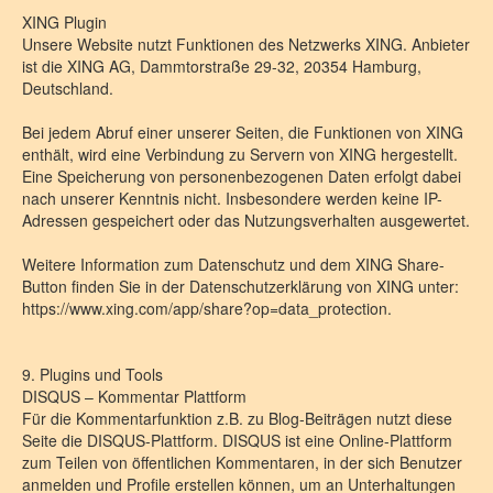
XING Plugin
Unsere Website nutzt Funktionen des Netzwerks XING. Anbieter
ist die XING AG, Dammtorstraße 29-32, 20354 Hamburg,
Deutschland.
Bei jedem Abruf einer unserer Seiten, die Funktionen von XING
enthält, wird eine Verbindung zu Servern von XING hergestellt.
Eine Speicherung von personenbezogenen Daten erfolgt dabei
nach unserer Kenntnis nicht. Insbesondere werden keine IP-
Adressen gespeichert oder das Nutzungsverhalten ausgewertet.
Weitere Information zum Datenschutz und dem XING Share-
Button finden Sie in der Datenschutzerklärung von XING unter:
https://www.xing.com/app/share?op=data_protection.
9. Plugins und Tools
DISQUS – Kommentar Plattform
Für die Kommentarfunktion z.B. zu Blog-Beiträgen nutzt diese
Seite die DISQUS-Plattform. DISQUS ist eine Online-Plattform
zum Teilen von öffentlichen Kommentaren, in der sich Benutzer
anmelden und Profile erstellen können, um an Unterhaltungen